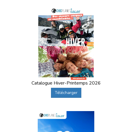
Catalogue Hiver-Printemps 2026
Télécharger