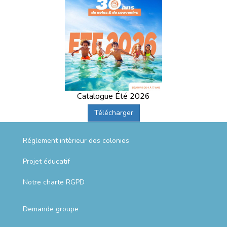
Catalogue Été 2026
Télécharger
Réglement intèrieur des colonies
Projet éducatif
Notre charte RGPD
Demande groupe