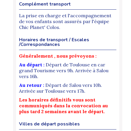
Complément transport
La prise en charge et l'accompagnement
de vos enfants sont assurés par l'équipe
Chic Planet' Colos.
Horaires de transport / Escales
/Correspondances
Généralement , nous prévoyons :
Au départ :
Départ de Toulouse en car
grand Tourisme vers 9h. Arrivée à Salou
vers 16h.
Au retour :
Départ de Salou vers 10h.
Arrivée sur Toulouse vers 17h.
Les horaires définitifs vous sont
communiqués dans la convocation au
plus tard 2 semaines avant le départ.
Villes de départ possibles