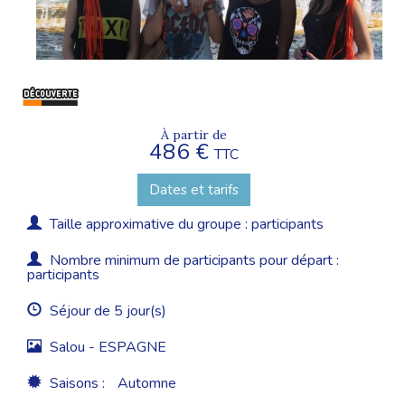
À partir de
486 €
TTC
Dates et tarifs
Taille approximative du groupe : participants
Nombre minimum de participants pour départ :
participants
Séjour de 5 jour(s)
Salou - ESPAGNE
Saisons :
Automne