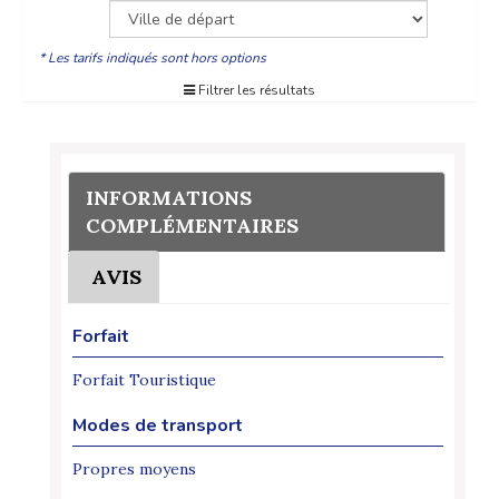
* Les tarifs indiqués sont hors options
Filtrer les résultats
INFORMATIONS
COMPLÉMENTAIRES
AVIS
Forfait
Forfait Touristique
Modes de transport
Propres moyens