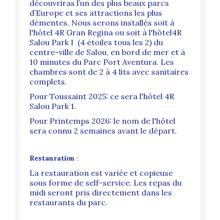
découvriras l’un des plus beaux parcs
d’Europe et ses attractions les plus
démentes. Nous serons installés soit à
l'hôtel 4R Gran Regina ou soit à l'hôtel4R
Salou Park I (4 étoiles tous les 2) du
centre-ville de Salou, en bord de mer et à
10 minutes du Parc Port Aventura. Les
chambres sont de 2 à 4 lits avec sanitaires
complets.
Pour Toussaint 2025: ce sera l'hôtel 4R
Salou Park 1.
Pour Printemps 2026: le nom de l'hôtel
sera connu 2 semaines avant le départ.
Restauration
:
La restauration est variée et copieuse
sous forme de self-service. Les repas du
midi seront pris directement dans les
restaurants du parc.