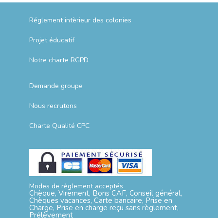
Réglement intèrieur des colonies
Projet éducatif
Notre charte RGPD
Demande groupe
Nous recrutons
Charte Qualité CPC
Modes de règlement acceptés
Chèque, Virement, Bons CAF, Conseil général,
Chèques vacances, Carte bancaire, Prise en
Charge, Prise en charge reçu sans règlement,
Prélèvement