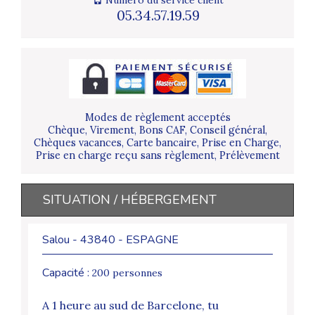
05.34.57.19.59
Modes de règlement acceptés
Chèque, Virement, Bons CAF, Conseil général,
Chèques vacances, Carte bancaire, Prise en Charge,
Prise en charge reçu sans règlement, Prélèvement
SITUATION / HÉBERGEMENT
Salou - 43840 - ESPAGNE
Capacité :
200 personnes
A 1 heure au sud de Barcelone, tu