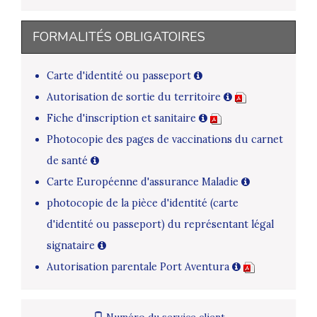
FORMALITÉS OBLIGATOIRES
Carte d'identité ou passeport
Autorisation de sortie du territoire
Fiche d'inscription et sanitaire
Photocopie des pages de vaccinations du carnet
de santé
Carte Européenne d'assurance Maladie
photocopie de la pièce d'identité (carte
d'identité ou passeport) du représentant légal
signataire
Autorisation parentale Port Aventura
Numéro du service client