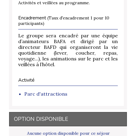
Activités et veillées au programme.
Encadrement
(Taux d'encadrement 1 pour 10
participants)
Le groupe sera encadré par une équipe
d’animateurs BAFA et dirigé par un
directeur BAFD qui organiseront la vie
quotidienne (lever, coucher, repas,
voyage…), les animations sur le parc et les
veillées à l’hôtel.
Activité
Parc d'attractions
OPTION DISPONIBLE
Aucune option disponible pour ce séjour