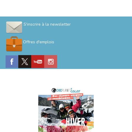
S'inscrire à la newsletter
Offres d'emplois