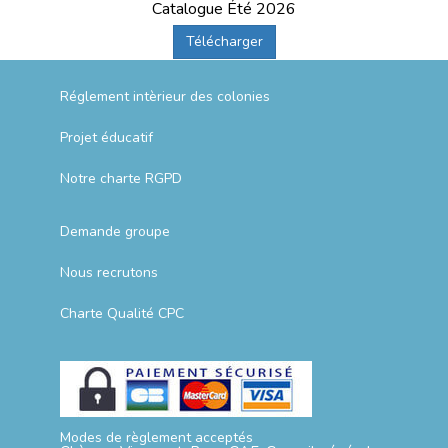
Catalogue Été 2026
Télécharger
Réglement intèrieur des colonies
Projet éducatif
Notre charte RGPD
Demande groupe
Nous recrutons
Charte Qualité CPC
Modes de règlement acceptés