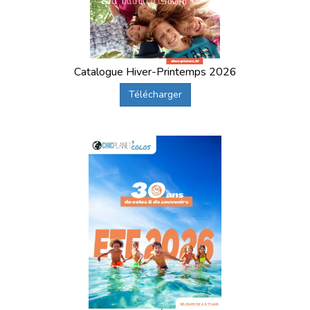
Catalogue Hiver-Printemps 2026
Télécharger