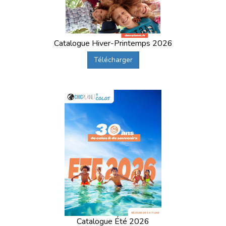
Catalogue Hiver-Printemps 2026
Télécharger
Catalogue Été 2026