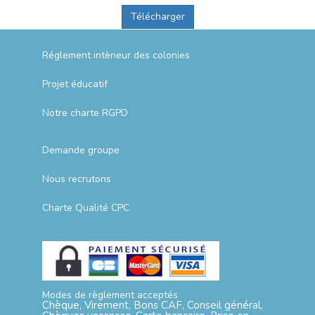
Télécharger
Réglement intèrieur des colonies
Projet éducatif
Notre charte RGPD
Demande groupe
Nous recrutons
Charte Qualité CPC
Modes de règlement acceptés
Chèque, Virement, Bons CAF, Conseil général,