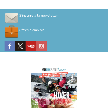
S'inscrire à la newsletter
Offres d'emplois