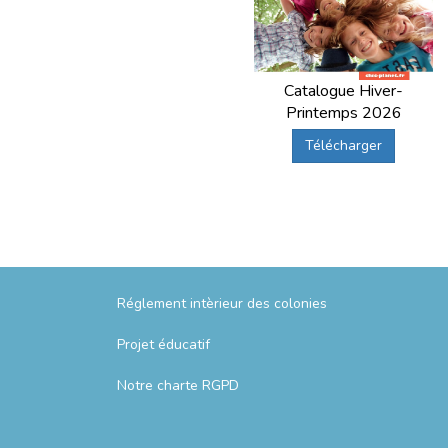
Catalogue Hiver-
Printemps 2026
Télécharger
Réglement intèrieur des colonies
Projet éducatif
Notre charte RGPD