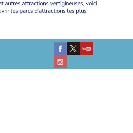
t autres attractions vertigineuses, voici
vrir les parcs d’attractions les plus