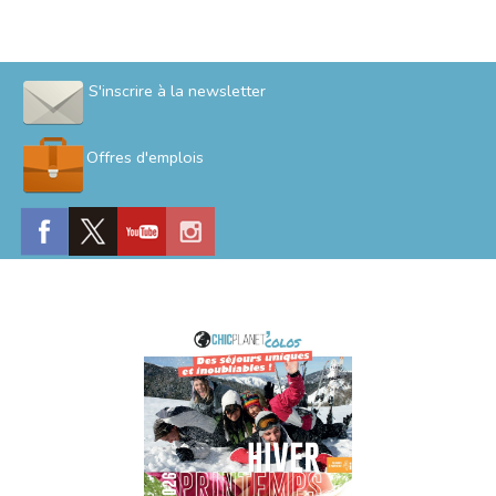
S'inscrire à la newsletter
Offres d'emplois