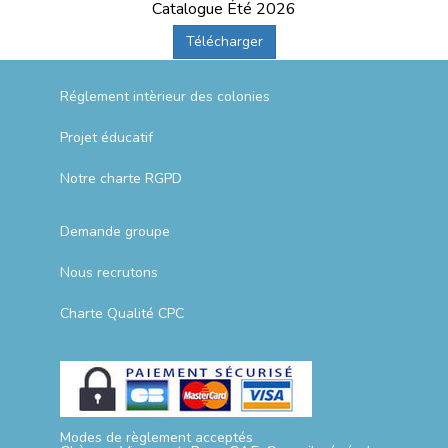
Catalogue Été 2026
Télécharger
Réglement intèrieur des colonies
Projet éducatif
Notre charte RGPD
Demande groupe
Nous recrutons
Charte Qualité CPC
Modes de règlement acceptés