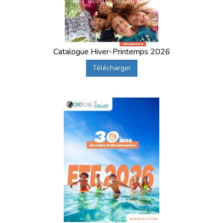
Catalogue Hiver-Printemps 2026
Télécharger