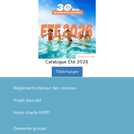
Catalogue Été 2026
Télécharger
Réglement intèrieur des colonies
Projet éducatif
Notre charte RGPD
Demande groupe