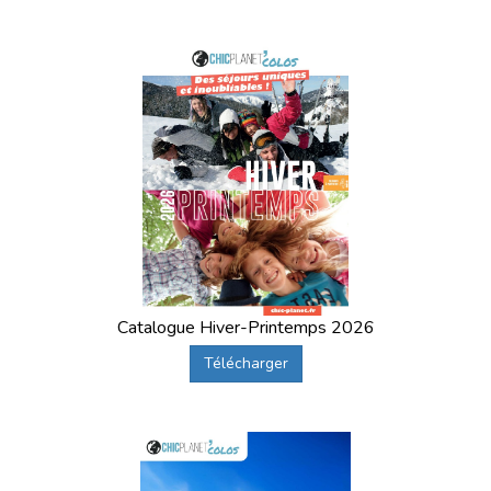
Catalogue Hiver-Printemps 2026
Télécharger