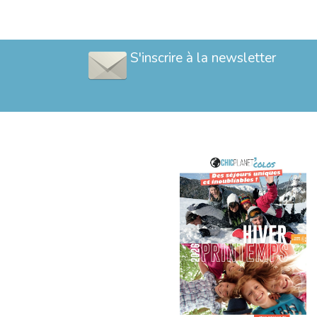
S'inscrire à la newsletter