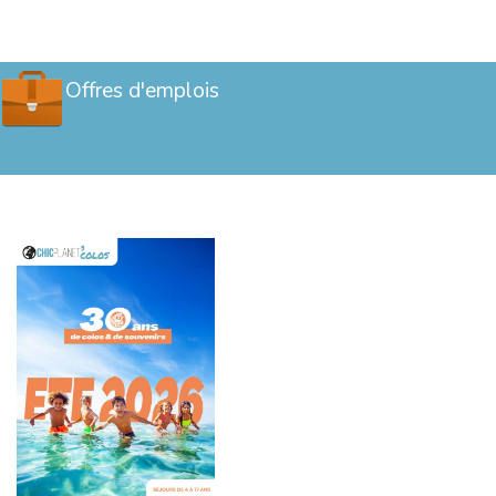
Offres d'emplois