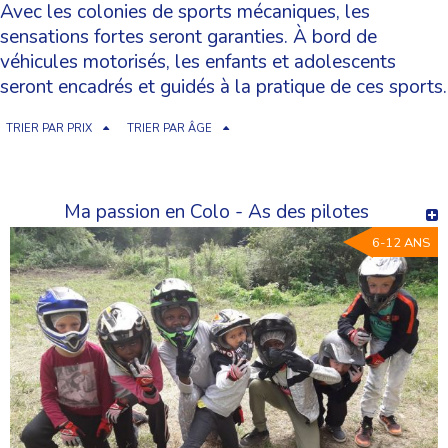
Avec les colonies de sports mécaniques, les
sensations fortes seront garanties. À bord de
véhicules motorisés, les enfants et adolescents
seront encadrés et guidés à la pratique de ces sports.
TRIER PAR PRIX
TRIER PAR ÂGE
Ma passion en Colo - As des pilotes
6-12 ANS