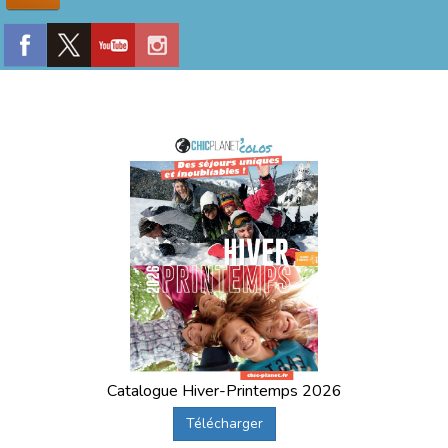
Catalogue Hiver-Printemps 2026
Télécharger