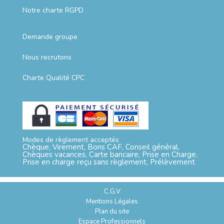
Notre charte RGPD
Demande groupe
Nous recrutons
Charte Qualité CPC
Modes de règlement acceptés
Chèque, Virement, Bons CAF, Conseil général,
Chèques vacances, Carte bancaire, Prise en Charge,
Prise en charge reçu sans règlement, Prélèvement
C.G.V
Mentions Légales
Plan du site
Espace Professionnels