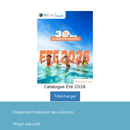
Catalogue Été 2026
Télécharger
Réglement intèrieur des colonies
Projet éducatif