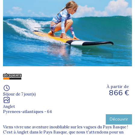
À partir de
866 €
Séjour de 7 jour(s)
Anglet
Pyrenees-atlantiques - 64
Découvrir
Viens vivre une aventure inoubliable sur les vagues du Pays Basque !
C'est à Anglet dans le Pays Basque, que nous t'attendons pour un