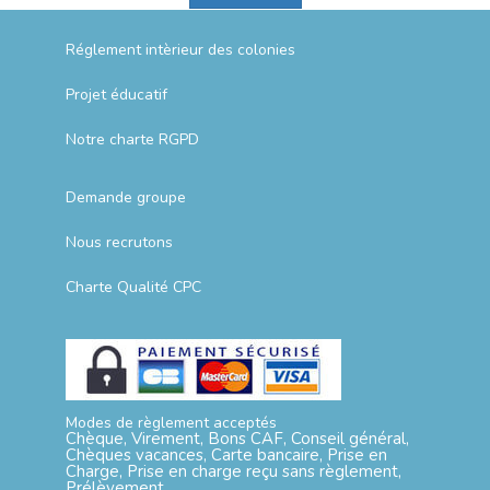
Réglement intèrieur des colonies
Projet éducatif
Notre charte RGPD
Demande groupe
Nous recrutons
Charte Qualité CPC
Modes de règlement acceptés
Chèque, Virement, Bons CAF, Conseil général,
Chèques vacances, Carte bancaire, Prise en
Charge, Prise en charge reçu sans règlement,
Prélèvement