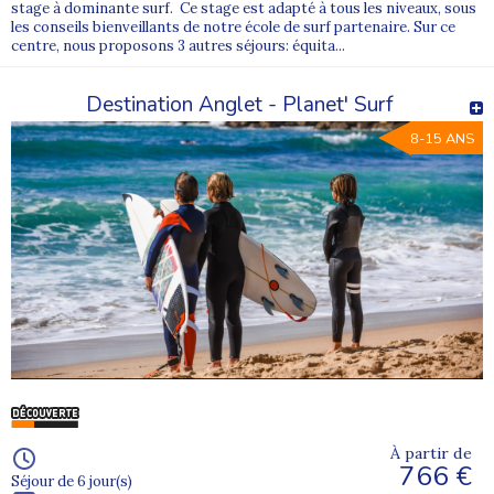
stage à dominante surf. Ce stage est adapté à tous les niveaux, sous
les conseils bienveillants de notre école de surf partenaire. Sur ce
centre, nous proposons 3 autres séjours: équita...
Destination Anglet - Planet' Surf
8-15 ANS
À partir de
766 €
Séjour de 6 jour(s)