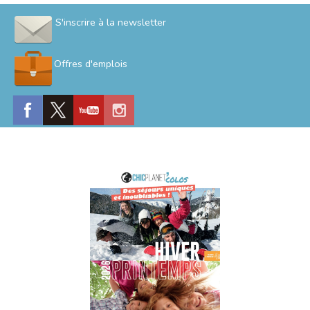
S'inscrire à la newsletter
Offres d'emplois