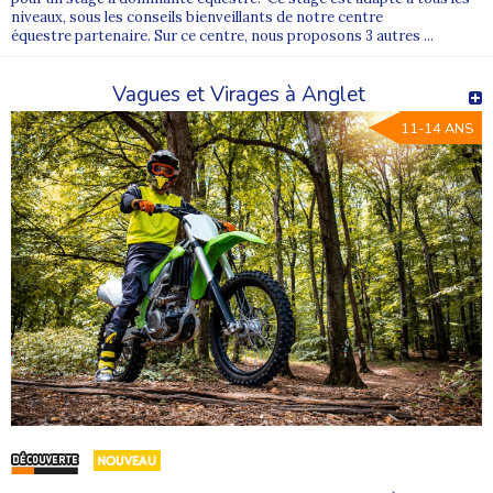
niveaux, sous les conseils bienveillants de notre centre
équestre partenaire. Sur ce centre, nous proposons 3 autres ...
Vagues et Virages à Anglet
11-14 ANS