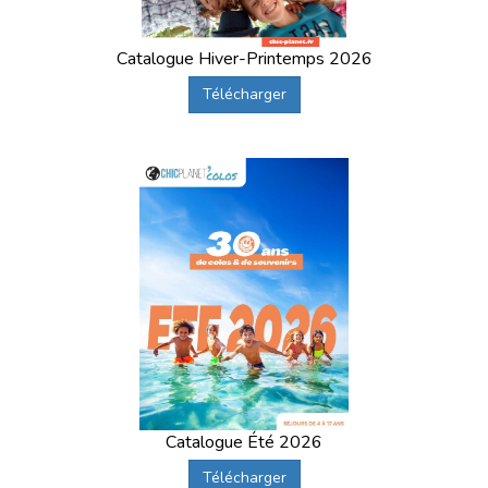
Catalogue Hiver-Printemps 2026
Télécharger
Catalogue Été 2026
Télécharger