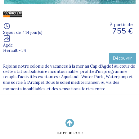
À partir de
755 €
Séjour de 7, 14 jour(s)
Agde
Herault - 34
Découvrir
Rejoins notre colonie de vacances à la mer au Cap d'Agde ! Au cœur de
cette station balnéaire incontournable , profite d'un programme
rempli d'activités excitantes : Aqualand , Water Park , Water jump et
une sortie à l'Archipel. Sous le soleil méditerranéen ☀️, vis des
moments inoubliables et des sensations fortes entre...
HAUT DE PAGE