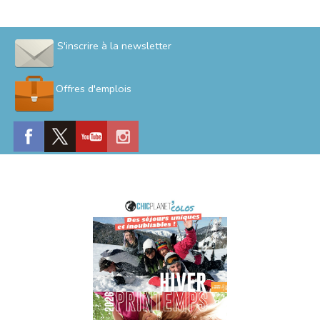
S'inscrire à la newsletter
Offres d'emplois