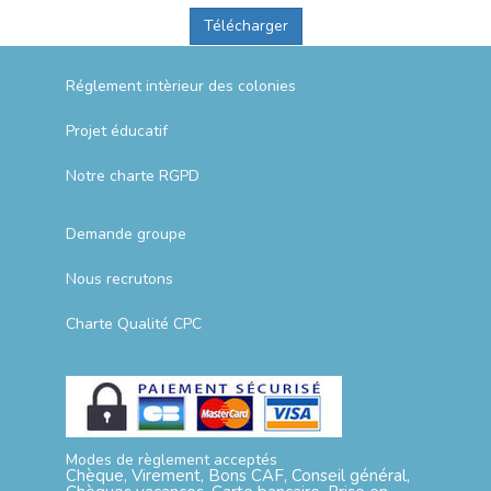
Télécharger
Réglement intèrieur des colonies
Projet éducatif
Notre charte RGPD
Demande groupe
Nous recrutons
Charte Qualité CPC
Modes de règlement acceptés
Chèque, Virement, Bons CAF, Conseil général,