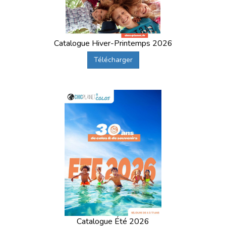
Catalogue Hiver-Printemps 2026
Télécharger
Catalogue Été 2026