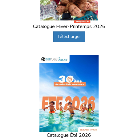
Catalogue Hiver-Printemps 2026
Télécharger
Catalogue Été 2026