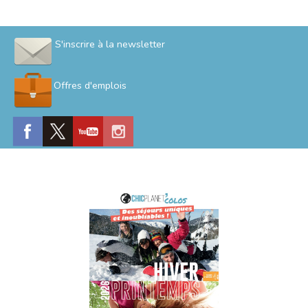
S'inscrire à la newsletter
Offres d'emplois