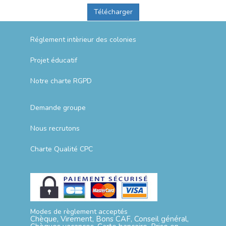
Télécharger
Réglement intèrieur des colonies
Projet éducatif
Notre charte RGPD
Demande groupe
Nous recrutons
Charte Qualité CPC
Modes de règlement acceptés
Chèque, Virement, Bons CAF, Conseil général,