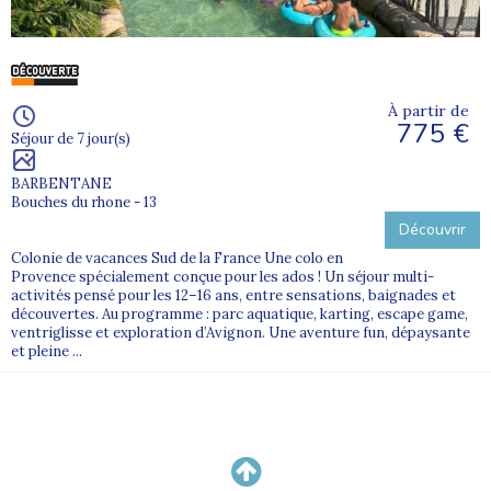
À partir de
775 €
Séjour de 7 jour(s)
BARBENTANE
Bouches du rhone - 13
Découvrir
Colonie de vacances Sud de la France Une colo en
Provence spécialement conçue pour les ados ! Un séjour multi-
activités pensé pour les 12–16 ans, entre sensations, baignades et
découvertes. Au programme : parc aquatique, karting, escape game,
ventriglisse et exploration d’Avignon. Une aventure fun, dépaysante
et pleine ...