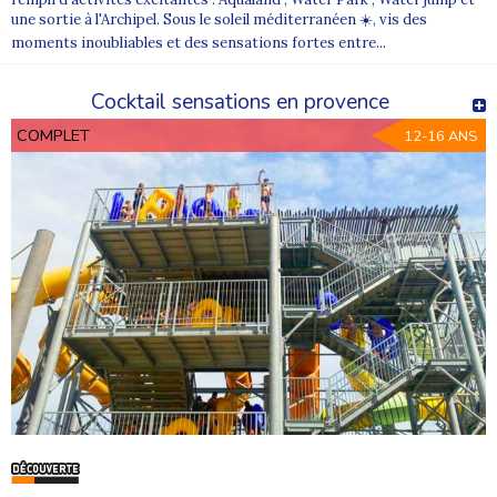
une sortie à l'Archipel. Sous le soleil méditerranéen ☀️, vis des
moments inoubliables et des sensations fortes entre...
Cocktail sensations en provence
COMPLET
12-16 ANS