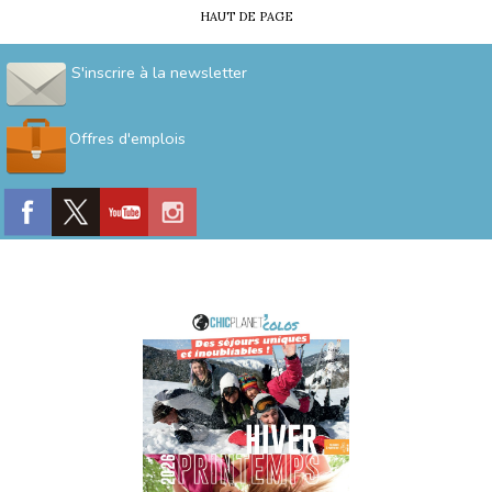
HAUT DE PAGE
S'inscrire à la newsletter
Offres d'emplois