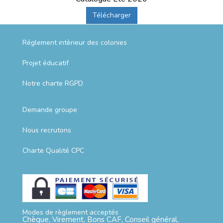
Télécharger
Réglement intèrieur des colonies
Projet éducatif
Notre charte RGPD
Demande groupe
Nous recrutons
Charte Qualité CPC
Modes de règlement acceptés
Chèque, Virement, Bons CAF, Conseil général,