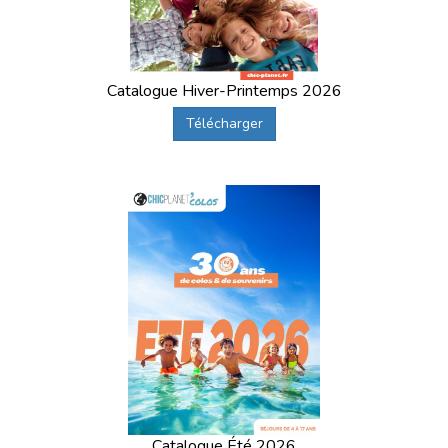
Catalogue Hiver-Printemps 2026
Télécharger
Catalogue Été 2026