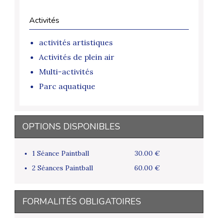
Activités
activités artistiques
Activités de plein air
Multi-activités
Parc aquatique
OPTIONS DISPONIBLES
1 Séance Paintball
30.00 €
2 Séances Paintball
60.00 €
FORMALITÉS OBLIGATOIRES