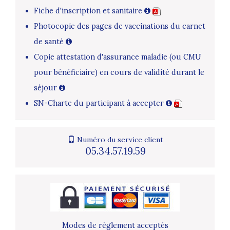
Fiche d'inscription et sanitaire
Photocopie des pages de vaccinations du carnet
de santé
Copie attestation d'assurance maladie (ou CMU
pour bénéficiaire) en cours de validité durant le
séjour
SN-Charte du participant à accepter
Numéro du service client
05.34.57.19.59
Modes de règlement acceptés