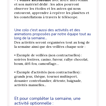
et son matériel dédié : les ados pourront
observer les étoiles et les astres qui nous
entourent, apprendre à repérer les planètes et
les constellations à travers le téléscope.
Une colo c'est aussi des activités et des
animations proposées par notre équipe tout au
long de la semaine...
Des activités seront organisées tout au long de
la semaine ainsi que des veillées chaque soir :
• Exemple de veillées (non contractuelles) :
soirées festives, casino, fureur, rallye chocolat,
boum, défi fou, camouflage…
• Exemple d'activités (non contractuelles) :
grands jeux, thèque, tournoi multisport,
douanier contrebandier, détente, baignade,
activités manuelles...
Et pour compléter la semaine, une
activité optionnelle :