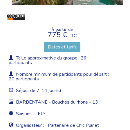
À partir de
775 €
TTC
Dates et tarifs
Taille approximative du groupe : 26
participants
Nombre minimum de participants pour départ :
20 participants
Séjour de 7, 14 jour(s)
BARBENTANE - Bouches du rhone - 13
Saisons :
Eté
Organisateur :
Partenaire de Chic Planet