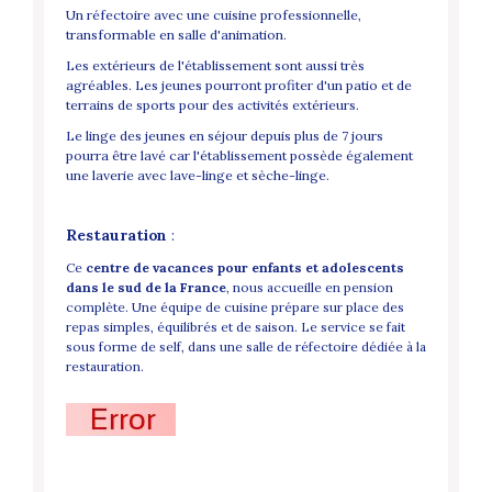
Un réfectoire avec une cuisine professionnelle,
transformable en salle d'animation.
Les extérieurs de l'établissement sont aussi très
agréables. Les jeunes pourront profiter d'un patio et de
terrains de sports pour des activités extérieurs.
Le linge des jeunes en séjour depuis plus de 7 jours
pourra être lavé car l'établissement possède également
une laverie avec lave-linge et sèche-linge.
Restauration
:
Ce
centre de vacances pour enfants et adolescents
dans le sud de la France
, nous accueille en pension
complète. Une équipe de cuisine prépare sur place des
repas simples, équilibrés et de saison. Le service se fait
sous forme de self, dans une salle de réfectoire dédiée à la
restauration.