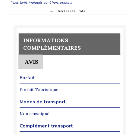
* Les tarifs indiqués sont hors options
Filtrer les résultats
INFORMATIONS
COMPLÉMENTAIRES
AVIS
Forfait
Forfait Touristique
Modes de transport
Non renseigné
Complément transport