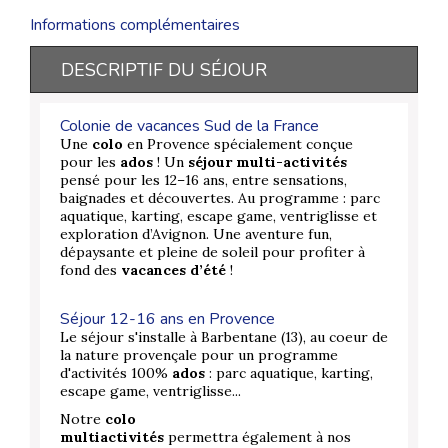
Informations complémentaires
DESCRIPTIF DU SÉJOUR
Colonie de vacances Sud de la France
Une
colo
en Provence spécialement conçue
pour les
ados
! Un
séjour multi-activités
pensé pour les 12–16 ans, entre sensations,
baignades et découvertes. Au programme : parc
aquatique, karting, escape game, ventriglisse et
exploration d’Avignon. Une aventure fun,
dépaysante et pleine de soleil pour profiter à
fond des
vacances d’été
!
Séjour 12-16 ans en Provence
Le séjour s'installe à Barbentane (13), au coeur de
la nature provençale pour un programme
d'activités 100%
ados
: parc aquatique, karting,
escape game, ventriglisse...
Notre
colo
multiactivités
permettra également à nos