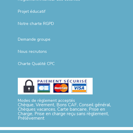
Projet éducatif
Notre charte RGPD
Demande groupe
Nous recrutons
Charte Qualité CPC
Modes de règlement acceptés
Chèque, Virement, Bons CAF, Conseil général,
Chèques vacances, Carte bancaire, Prise en
Charge, Prise en charge reçu sans règlement,
Prélèvement