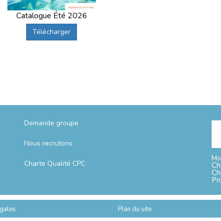
Catalogue Été 2026
Télécharger
Demande groupe
Nous recrutons
Mo
Charte Qualité CPC
Ch
Ch
Pr
gales
Plan du site