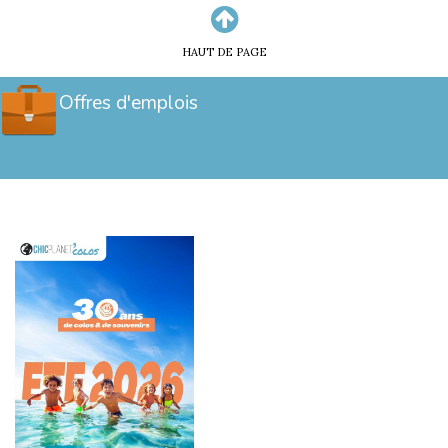
HAUT DE PAGE
Offres d'emplois