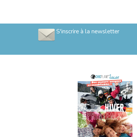
S'inscrire à la newsletter