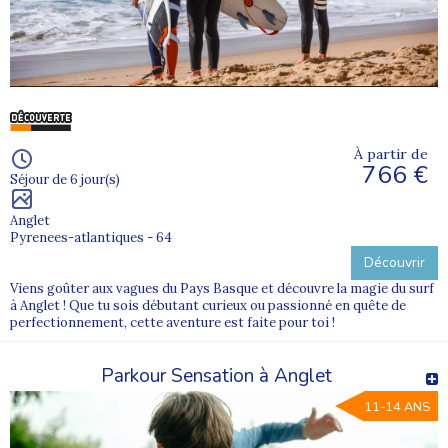
À partir de
766 €
Séjour de 6 jour(s)
Anglet
Pyrenees-atlantiques - 64
Découvrir
Viens goûter aux vagues du Pays Basque et découvre la magie du surf
à Anglet ! Que tu sois débutant curieux ou passionné en quête de
perfectionnement, cette aventure est faite pour toi !
Parkour Sensation à Anglet
11-14 ANS