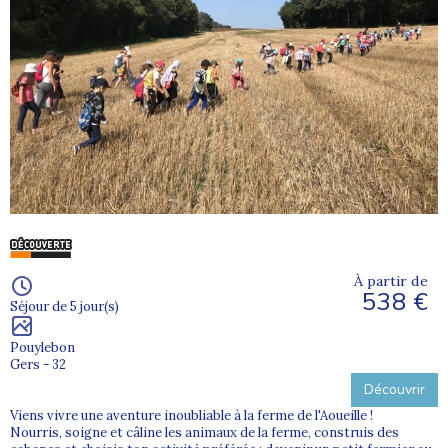
À partir de
538 €
Séjour de 5 jour(s)
Pouylebon
Gers - 32
Découvrir
Viens vivre une aventure inoubliable à la ferme de l'Aoueille !
Nourris, soigne et câline les animaux de la ferme, construis des