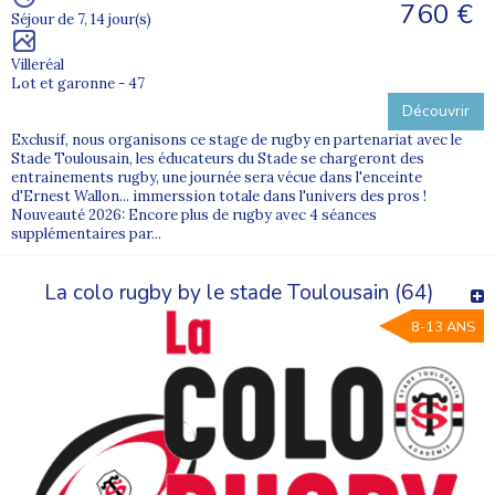
760 €
Séjour de 7, 14 jour(s)
Villeréal
Lot et garonne - 47
Découvrir
Exclusif, nous organisons ce stage de rugby en partenariat avec le
Stade Toulousain, les éducateurs du Stade se chargeront des
entrainements rugby, une journée sera vécue dans l'enceinte
d'Ernest Wallon... immerssion totale dans l'univers des pros !
Nouveauté 2026: Encore plus de rugby avec 4 séances
supplémentaires par...
La colo rugby by le stade Toulousain (64)
8-13 ANS