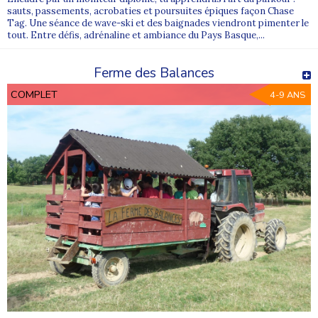
sauts, passements, acrobaties et poursuites épiques façon Chase
Tag. Une séance de wave-ski et des baignades viendront pimenter le
tout. Entre défis, adrénaline et ambiance du Pays Basque,...
Ferme des Balances
COMPLET
4-9 ANS