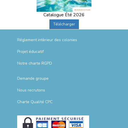
Catalogue Été 2026
Télécharger
Réglement intèrieur des colonies
Projet éducatif
Notre charte RGPD
Demande groupe
Nous recrutons
Charte Qualité CPC