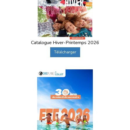
Catalogue Hiver-Printemps 2026
Télécharger