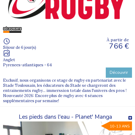
À partir de
766 €
Séjour de 6 jour(s)
Anglet
Pyrenees-atlantiques - 64
Découvrir
Exclusif, nous organisons ce stage de rugby en partenariat avec le
Stade Toulousain, les éducateurs du Stade se chargeront des
entrainements rugby... immerssion totale dans l'univers des pros !
Nouveauté 2026: Encore plus de rugby avec 4 séances
supplémentaires par semaine!
Les pieds dans l'eau - Planet' Manga
10-13 ANS