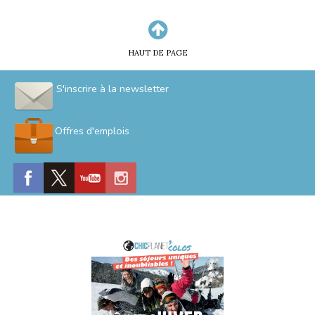
HAUT DE PAGE
S'inscrire à la newsletter
Offres d'emplois