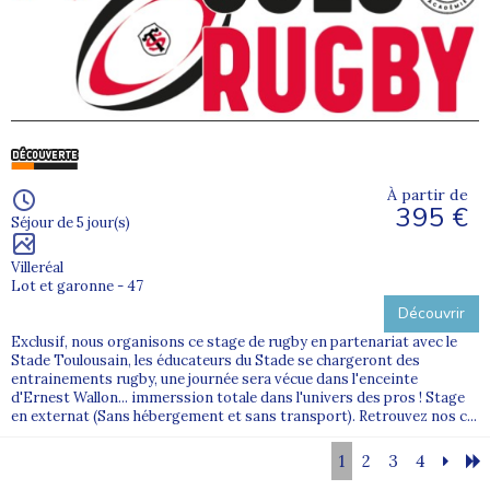
À partir de
395 €
Séjour de 5 jour(s)
Villeréal
Lot et garonne - 47
Découvrir
Exclusif, nous organisons ce stage de rugby en partenariat avec le
Stade Toulousain, les éducateurs du Stade se chargeront des
entrainements rugby, une journée sera vécue dans l'enceinte
d'Ernest Wallon... immerssion totale dans l'univers des pros ! Stage
en externat (Sans hébergement et sans transport). Retrouvez nos c...
1
2
3
4