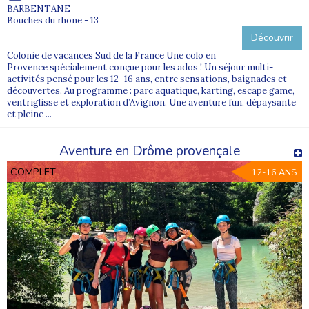
BARBENTANE
Bouches du rhone - 13
Découvrir
Colonie de vacances Sud de la France Une colo en
Provence spécialement conçue pour les ados ! Un séjour multi-
activités pensé pour les 12–16 ans, entre sensations, baignades et
découvertes. Au programme : parc aquatique, karting, escape game,
ventriglisse et exploration d’Avignon. Une aventure fun, dépaysante
et pleine ...
Aventure en Drôme provençale
COMPLET
12-16 ANS