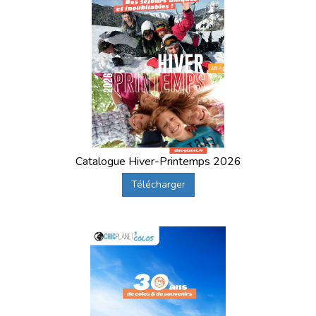
Catalogue Hiver-Printemps 2026
Télécharger