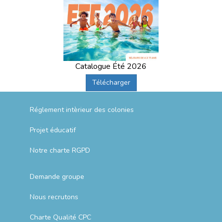
Catalogue Été 2026
Télécharger
Réglement intèrieur des colonies
Projet éducatif
Notre charte RGPD
Demande groupe
Nous recrutons
Charte Qualité CPC