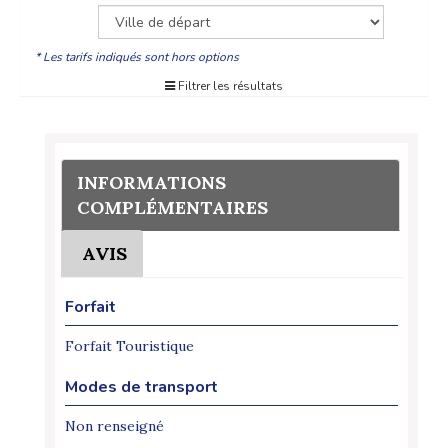
* Les tarifs indiqués sont hors options
Filtrer les résultats
INFORMATIONS
COMPLÉMENTAIRES
AVIS
Forfait
Forfait Touristique
Modes de transport
Non renseigné