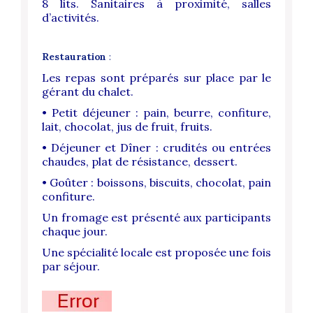
8 lits. Sanitaires à proximité, salles
d’activités.
Restauration
:
Les repas sont préparés sur place par le
gérant du chalet.
• Petit déjeuner : pain, beurre, confiture,
lait, chocolat, jus de fruit, fruits.
• Déjeuner et Dîner : crudités ou entrées
chaudes, plat de résistance, dessert.
• Goûter : boissons, biscuits, chocolat, pain
confiture.
Un fromage est présenté aux participants
chaque jour.
Une spécialité locale est proposée une fois
par séjour.