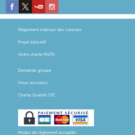
Réglement intèrieur des colonies
Projet éducatif
Notre charte RGPD
Demande groupe
Nous recrutons
Charte Qualité CPC
Modes de règlement acceptés