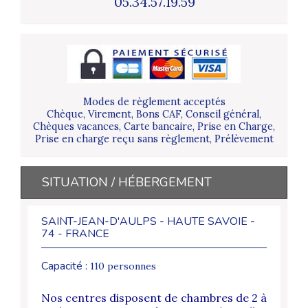
05.34.57.19.59
Modes de règlement acceptés
Chèque, Virement, Bons CAF, Conseil général,
Chèques vacances, Carte bancaire, Prise en Charge,
Prise en charge reçu sans règlement, Prélèvement
SITUATION / HÉBERGEMENT
SAINT-JEAN-D'AULPS - HAUTE SAVOIE -
74 - FRANCE
Capacité :
110 personnes
Nos centres disposent de chambres de 2 à