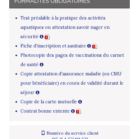
FORMALITÉS OBLIGATOIRES
Test préalable à la pratique des activités
aquatiques ou attestation savoir nager en
sécurité
Fiche d'inscription et sanitaire
Photocopie des pages de vaccinations du carnet
de santé
Copie attestation d'assurance maladie (ou CMU
pour bénéficiaire) en cours de validité durant le
séjour
Copie de la carte mutuelle
Contrat bonne entente
Numéro du service client