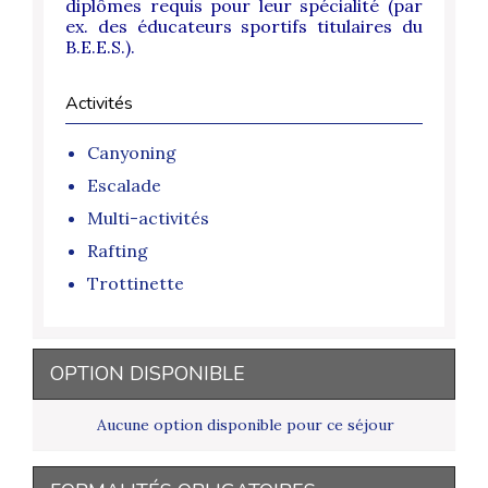
diplômes requis pour leur spécialité (par
ex. des éducateurs sportifs titulaires du
B.E.E.S.).
Activités
Canyoning
Escalade
Multi-activités
Rafting
Trottinette
OPTION DISPONIBLE
Aucune option disponible pour ce séjour