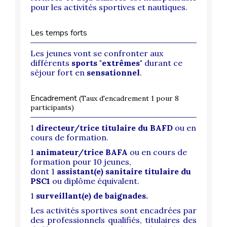
pour les activités sportives et nautiques.
Les temps forts
Les jeunes vont se confronter aux
différents
sports "extrêmes"
durant ce
séjour fort en
sensationnel
.
Encadrement
(Taux d'encadrement 1 pour 8
participants)
1
directeur/trice titulaire du BAFD
ou en
cours de formation.
1
animateur/trice BAFA
ou en cours de
formation pour 10 jeunes,
dont
1
assistant(e) sanitaire titulaire du
PSC1
ou diplôme équivalent.
1
surveillant(e) de baignades.
Les activités sportives sont encadrées par
des professionnels qualifiés, titulaires des